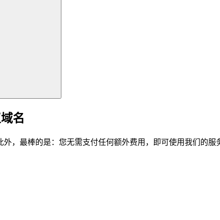
仪域名
此外，最棒的是：您无需支付任何额外费用，即可使用我们的服