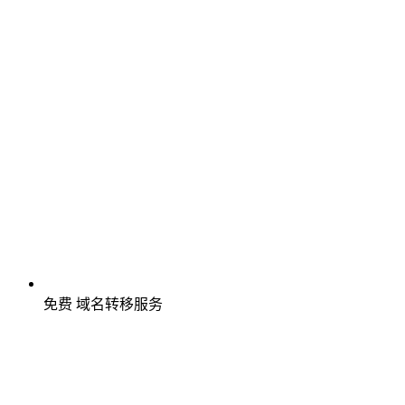
免费
域名转移服务