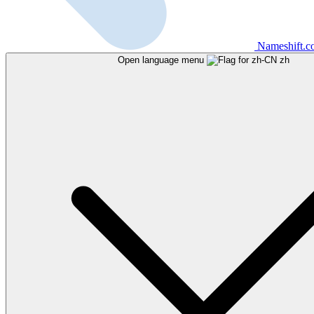
Nameshift.
Open language menu
zh