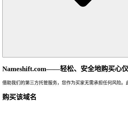
Nameshift.com——轻松、安全地购买心
借助我们的第三方托管服务，您作为买家无需承担任何风险。
购买该域名